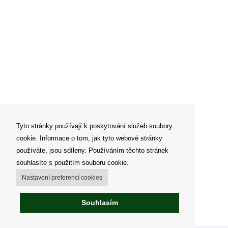
Tyto stránky používají k poskytování služeb soubory
cookie. Informace o tom, jak tyto webové stránky
používáte, jsou sdíleny. Používáním těchto stránek
souhlasíte s použitím souboru cookie.
Nastavení preferencí cookies
Souhlasím