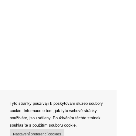
Tyto stránky používají k poskytování služeb soubory
cookie. Informace o tom, jak tyto webové stránky
používáte, jsou sdíleny. Používáním těchto stránek
souhlasíte s použitím souboru cookie.
Nastavení preferencí cookies