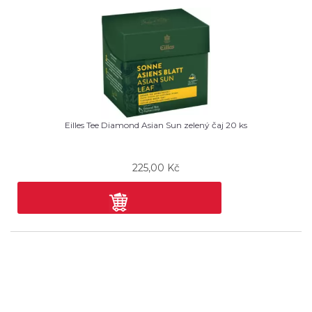
Eilles Tee Diamond Asian Sun zelený čaj 20 ks
225,00
Kč