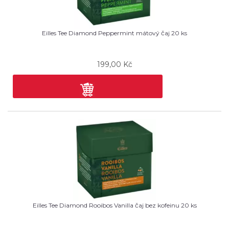
Eilles Tee Diamond Peppermint mátový čaj 20 ks
199,00
Kč
Eilles Tee Diamond Rooibos Vanilla čaj bez kofeinu 20 ks