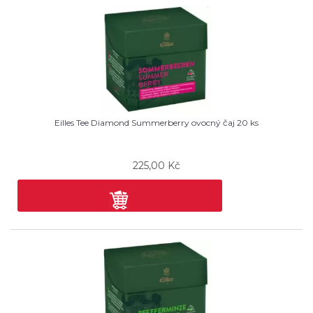
Eilles Tee Diamond Summerberry ovocný čaj 20 ks
225,00
Kč