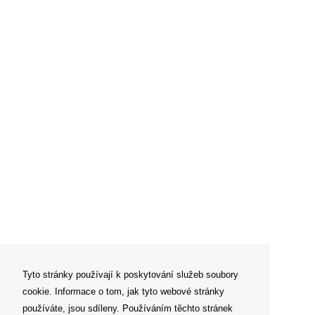
Tyto stránky používají k poskytování služeb soubory
cookie. Informace o tom, jak tyto webové stránky
používáte, jsou sdíleny. Používáním těchto stránek