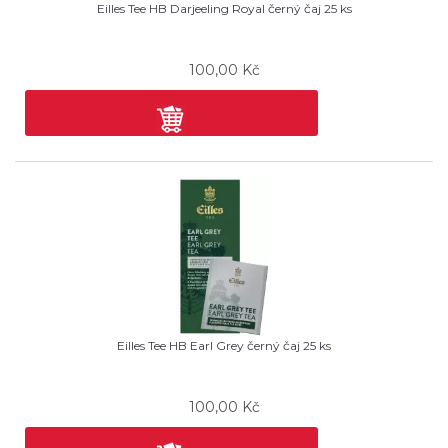
Eilles Tee HB Darjeeling Royal černý čaj 25 ks
100,00
Kč
Eilles Tee HB Earl Grey černý čaj 25 ks
100,00
Kč