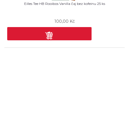
Eilles Tee HB Rooibos Vanilla čaj bez kofeinu 25 ks
100,00
Kč