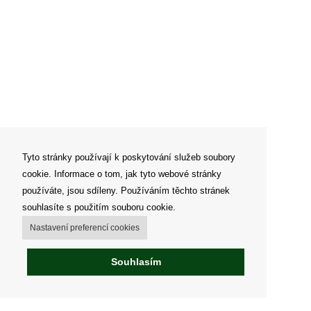
Tyto stránky používají k poskytování služeb soubory
cookie. Informace o tom, jak tyto webové stránky
používáte, jsou sdíleny. Používáním těchto stránek
souhlasíte s použitím souboru cookie.
Nastavení preferencí cookies
Souhlasím