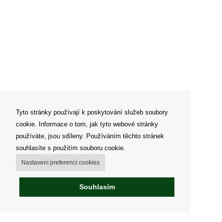
Tyto stránky používají k poskytování služeb soubory
cookie. Informace o tom, jak tyto webové stránky
používáte, jsou sdíleny. Používáním těchto stránek
souhlasíte s použitím souboru cookie.
Nastavení preferencí cookies
Souhlasím