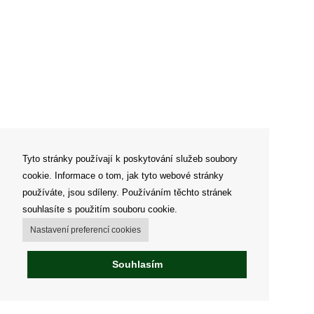
Tyto stránky používají k poskytování služeb soubory
cookie. Informace o tom, jak tyto webové stránky
používáte, jsou sdíleny. Používáním těchto stránek
souhlasíte s použitím souboru cookie.
Nastavení preferencí cookies
Souhlasím