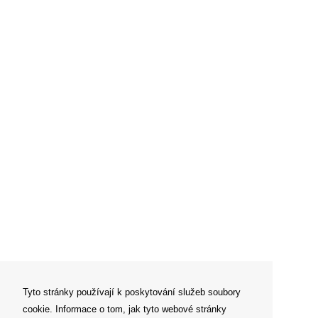
Tyto stránky používají k poskytování služeb soubory
cookie. Informace o tom, jak tyto webové stránky