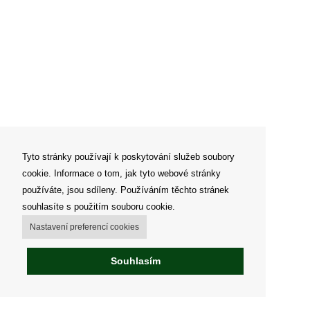
Tyto stránky používají k poskytování služeb soubory
cookie. Informace o tom, jak tyto webové stránky
používáte, jsou sdíleny. Používáním těchto stránek
souhlasíte s použitím souboru cookie.
Nastavení preferencí cookies
Souhlasím